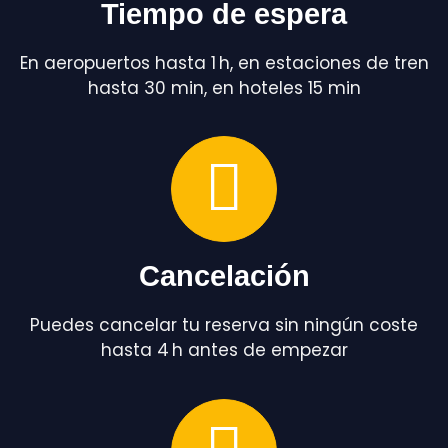
Tiempo de espera
En aeropuertos hasta 1 h, en estaciones de tren
hasta 30 min, en hoteles 15 min
Cancelación
Puedes cancelar tu reserva sin ningún coste
hasta 4 h antes de empezar