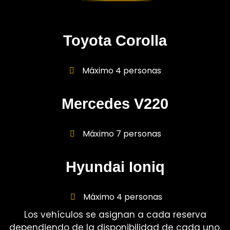
Toyota Corolla
Máximo 4 personas
Mercedes V220
Máximo 7 personas
Hyundai Ioniq
Máximo 4 personas
Los vehículos se asignan a cada reserva
dependiendo de la disponibilidad de cada uno.