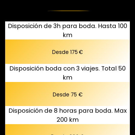
Disposición de 3h para boda. Hasta 100
km
Desde 175 €
Disposición boda con 3 viajes. Total 50
km
Desde 75 €
Disposición de 8 horas para boda. Max
200 km