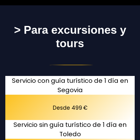
> Para excursiones y
tours
Servicio con guía turístico de 1 día en
Segovia
Desde 499 €
Servicio sin guía turístico de 1 día en
Toledo