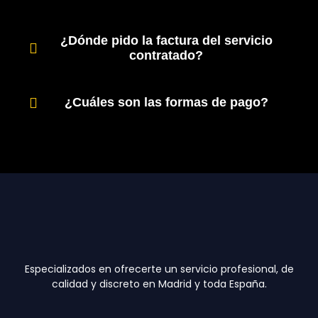
¿Dónde pido la factura del servicio
contratado?
¿Cuáles son las formas de pago?
Especializados en ofrecerte un servicio profesional, de
calidad y discreto en Madrid y toda España.