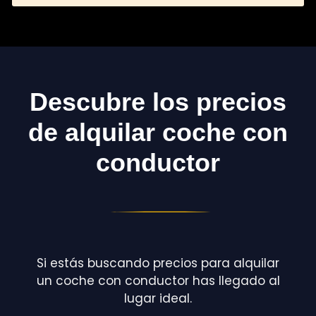
Descubre los precios
de alquilar coche con
conductor
Si estás buscando precios para alquilar
un coche con conductor has llegado al
lugar ideal.