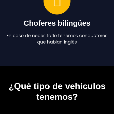
Choferes bilingües
En caso de necesitarlo tenemos conductores
que hablan inglés
¿Qué tipo de vehículos
tenemos?