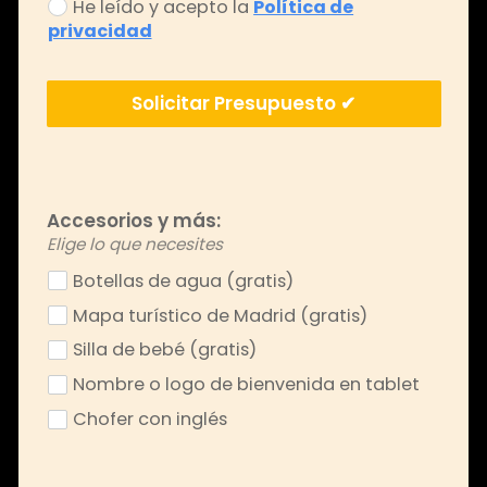
He leído y acepto la
Política de
privacidad
Solicitar Presupuesto ✔
Accesorios y más:
Elige lo que necesites
Botellas de agua (gratis)
Mapa turístico de Madrid (gratis)
Silla de bebé (gratis)
Nombre o logo de bienvenida en tablet
Chofer con inglés