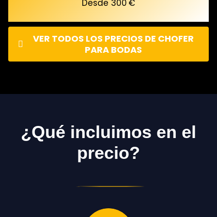
Desde 300 €
VER TODOS LOS PRECIOS DE CHOFER
PARA BODAS
¿Qué incluimos en el
precio?