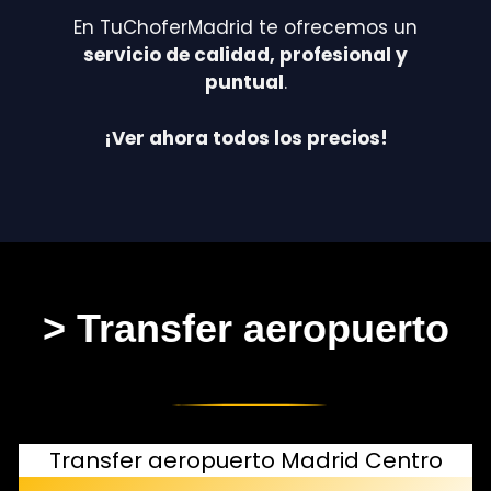
En TuChoferMadrid te ofrecemos un
servicio de calidad, profesional y
puntual
.
¡Ver ahora todos los precios!
> Transfer aeropuerto
Transfer aeropuerto Madrid Centro