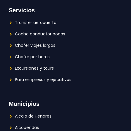
Servicios
Transfer aeropuerto
Coche conductor bodas
Chofer viajes largos
Chofer por horas
Excursiones y tours
Para empresas y ejecutivos
Municipios
Alcalá de Henares
Alcobendas