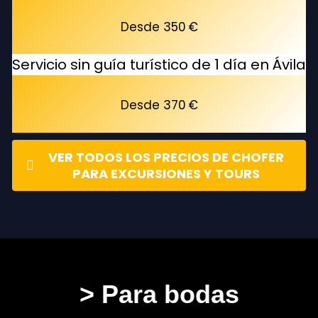
Desde 350 €
Servicio sin guía turístico de 1 día en Ávila
Desde 370 €
VER TODOS LOS PRECIOS DE CHOFER
PARA EXCURSIONES Y TOURS
> Para bodas