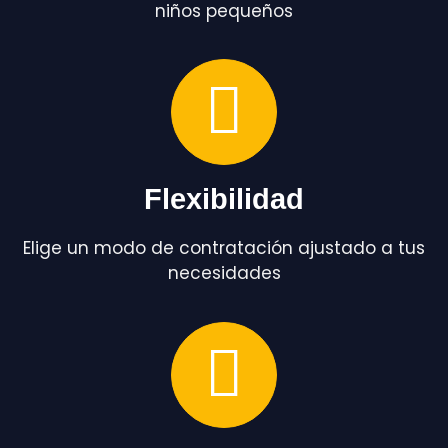
niños pequeños
Flexibilidad
Elige un modo de contratación ajustado a tus
necesidades