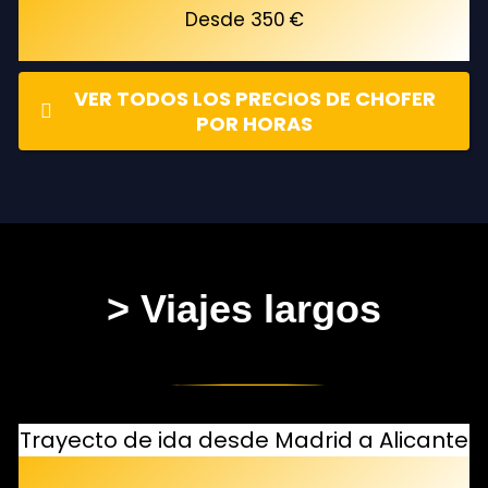
Desde 350 €
VER TODOS LOS PRECIOS DE CHOFER
POR HORAS
> Viajes largos
Trayecto de ida desde Madrid a Alicante