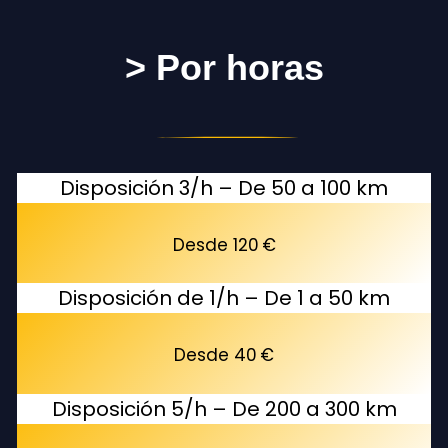
> Por horas
Disposición 3/h – De 50 a 100 km
Desde 120 €
Disposición de 1/h – De 1 a 50 km
Desde 40 €
Disposición 5/h – De 200 a 300 km