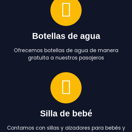
Botellas de agua
Ofrecemos botellas de agua de manera
gratuita a nuestros pasajeros
Silla de bebé
Contamos con sillas y alzadores para bebés y