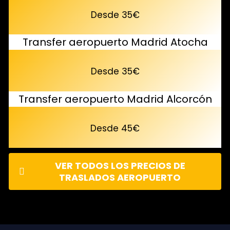
Desde 35€
Transfer aeropuerto Madrid Atocha
Desde 35€
Transfer aeropuerto Madrid Alcorcón
Desde 45€
VER TODOS LOS PRECIOS DE
TRASLADOS AEROPUERTO