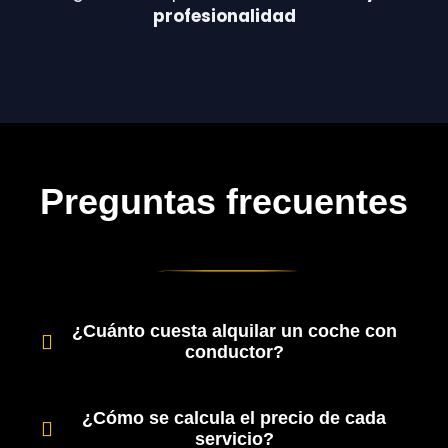
profesionalidad
Preguntas frecuentes
¿Cuánto cuesta alquilar un coche con
conductor?
¿Cómo se calcula el precio de cada
servicio?